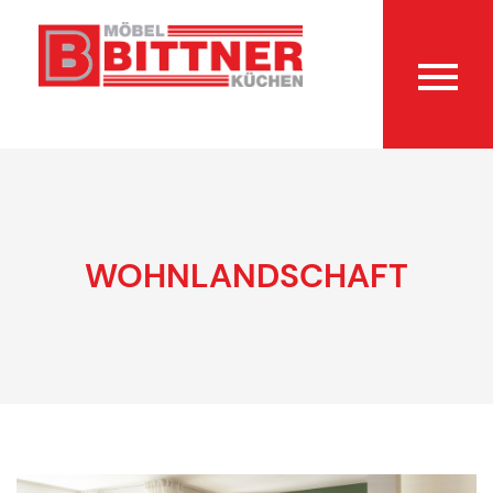
WOHNLANDSCHAFT