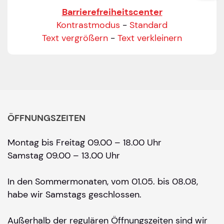
Barrierefreiheitscenter
Kontrastmodus
-
Standard
Text vergrößern
-
Text verkleinern
ÖFFNUNGSZEITEN
Montag bis Freitag 09.00 – 18.00 Uhr
Samstag 09.00 – 13.00 Uhr
In den Sommermonaten, vom 01.05. bis 08.08,
habe wir Samstags geschlossen.
Außerhalb der regulären Öffnungszeiten sind wir