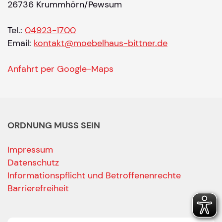
26736 Krummhörn/Pewsum
Tel.:
04923-1700
Email:
kontakt@moebelhaus-bittner.de
Anfahrt per Google-Maps
ORDNUNG MUSS SEIN
Impressum
Datenschutz
Informationspflicht und Betroffenenrechte
Barrierefreiheit