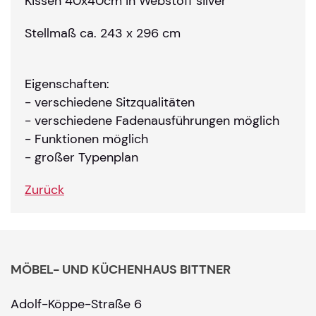
Kissen 40x40cm in Webstoff silver
Stellmaß ca. 243 x 296 cm
Eigenschaften:
- verschiedene Sitzqualitäten
- verschiedene Fadenausführungen möglich
- Funktionen möglich
- großer Typenplan
Zurück
MÖBEL- UND KÜCHENHAUS BITTNER
Adolf-Köppe-Straße 6