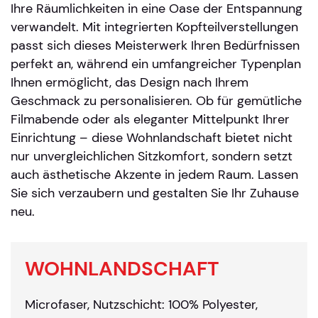
Ihre Räumlichkeiten in eine Oase der Entspannung
verwandelt. Mit integrierten Kopfteilverstellungen
passt sich dieses Meisterwerk Ihren Bedürfnissen
perfekt an, während ein umfangreicher Typenplan
Ihnen ermöglicht, das Design nach Ihrem
Geschmack zu personalisieren. Ob für gemütliche
Filmabende oder als eleganter Mittelpunkt Ihrer
Einrichtung – diese Wohnlandschaft bietet nicht
nur unvergleichlichen Sitzkomfort, sondern setzt
auch ästhetische Akzente in jedem Raum. Lassen
Sie sich verzaubern und gestalten Sie Ihr Zuhause
neu.
WOHNLANDSCHAFT
Microfaser, Nutzschicht: 100% Polyester,