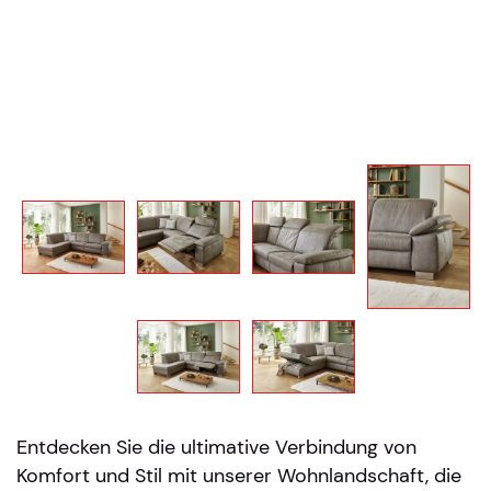
Entdecken Sie die ultimative Verbindung von
Komfort und Stil mit unserer Wohnlandschaft, die