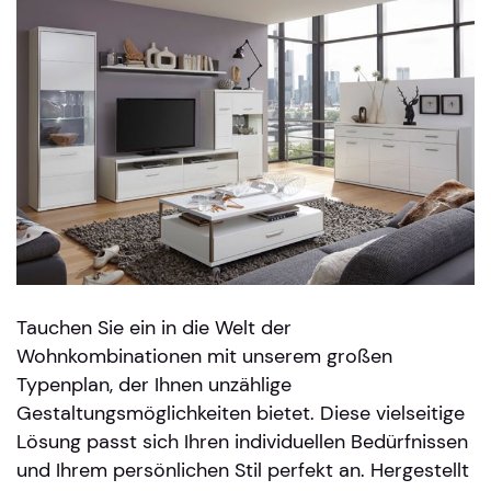
Tauchen Sie ein in die Welt der
Wohnkombinationen mit unserem großen
Typenplan, der Ihnen unzählige
Gestaltungsmöglichkeiten bietet. Diese vielseitige
Lösung passt sich Ihren individuellen Bedürfnissen
und Ihrem persönlichen Stil perfekt an. Hergestellt