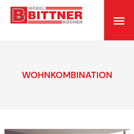
WOHNKOMBINATION