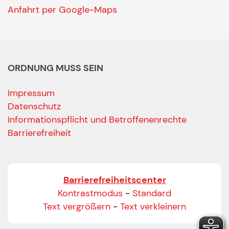
Anfahrt per Google-Maps
ORDNUNG MUSS SEIN
Impressum
Datenschutz
Informationspflicht und Betroffenenrechte
Barrierefreiheit
Barrierefreiheitscenter
Kontrastmodus
-
Standard
Text vergrößern
-
Text verkleinern