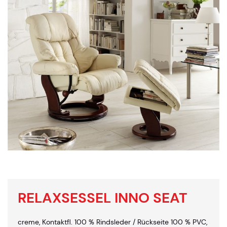
RELAXSESSEL INNO SEAT
creme, Kontaktfl. 100 % Rindsleder / Rückseite 100 % PVC,