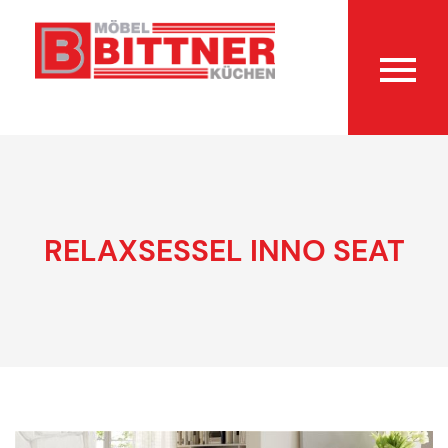
RELAXSESSEL INNO SEAT