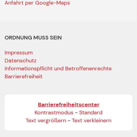
Anfahrt per Google-Maps
ORDNUNG MUSS SEIN
Impressum
Datenschutz
Informationspflicht und Betroffenenrechte
Barrierefreiheit
Barrierefreiheitscenter
Kontrastmodus
-
Standard
Text vergrößern
-
Text verkleinern