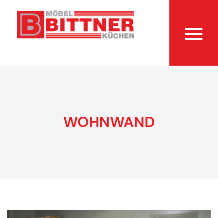
WOHNWAND