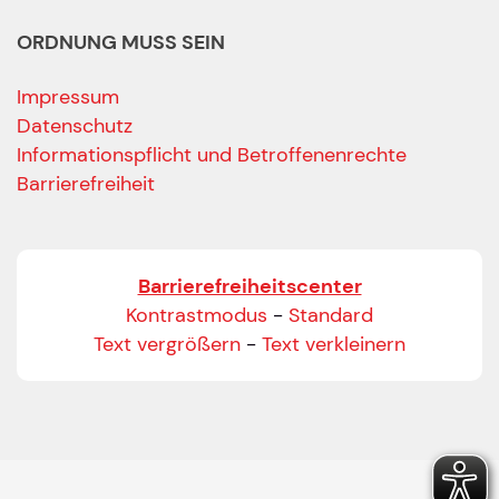
ORDNUNG MUSS SEIN
Impressum
Datenschutz
Informationspflicht und Betroffenenrechte
Barrierefreiheit
Barrierefreiheitscenter
Kontrastmodus
-
Standard
Text vergrößern
-
Text verkleinern