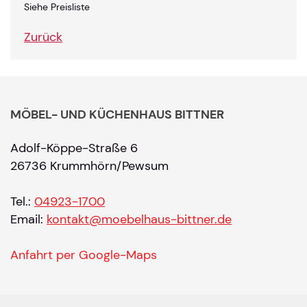
Siehe Preisliste
Zurück
MÖBEL- UND KÜCHENHAUS BITTNER
Adolf-Köppe-Straße 6
26736 Krummhörn/Pewsum
Tel.:
04923-1700
Email:
kontakt@moebelhaus-bittner.de
Anfahrt per Google-Maps