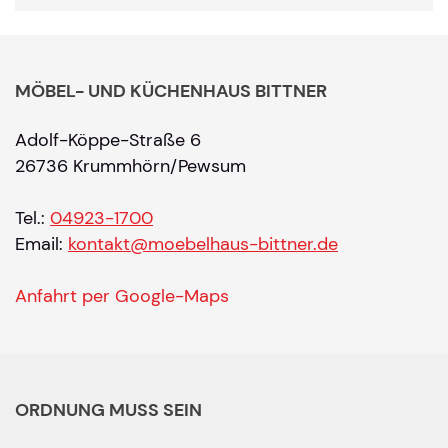
MÖBEL- UND KÜCHENHAUS BITTNER
Adolf-Köppe-Straße 6
26736 Krummhörn/Pewsum
Tel.:
04923-1700
Email:
kontakt@moebelhaus-bittner.de
Anfahrt per Google-Maps
ORDNUNG MUSS SEIN