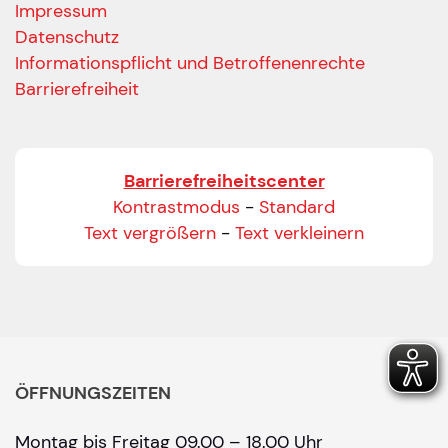
Impressum
Datenschutz
Informationspflicht und Betroffenenrechte
Barrierefreiheit
Barrierefreiheitscenter
Kontrastmodus
-
Standard
Text vergrößern
-
Text verkleinern
ÖFFNUNGSZEITEN
Montag bis Freitag 09.00 – 18.00 Uhr