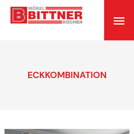
ECKKOMBINATION