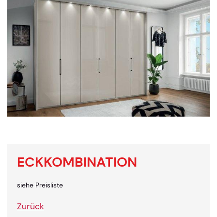
ECKKOMBINATION
siehe Preisliste
Zurück