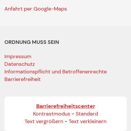
Anfahrt per Google-Maps
ORDNUNG MUSS SEIN
Impressum
Datenschutz
Informationspflicht und Betroffenenrechte
Barrierefreiheit
Barrierefreiheitscenter
Kontrastmodus
-
Standard
Text vergrößern
-
Text verkleinern