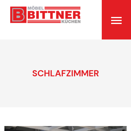
SCHLAFZIMMER