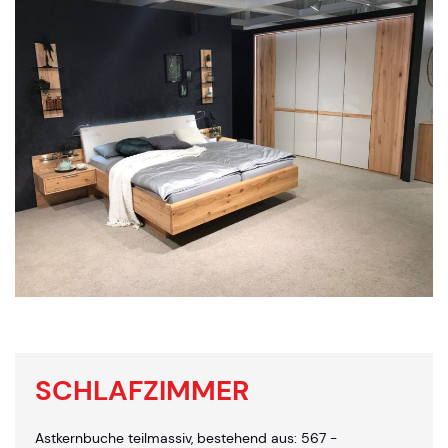
SCHLAFZIMMER
Astkernbuche teilmassiv, bestehend aus: 567 -