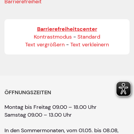
Barrierefreiheit
Barrierefreiheitscenter
Kontrastmodus
-
Standard
Text vergrößern
-
Text verkleinern
ÖFFNUNGSZEITEN
Montag bis Freitag 09.00 – 18.00 Uhr
Samstag 09.00 – 13.00 Uhr
In den Sommermonaten, vom 01.05. bis 08.08,