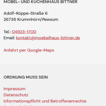
MÖBEL- UND KÜCHENHAUS BITTNER
Adolf-Köppe-Straße 6
26736 Krummhörn/Pewsum
Tel.:
04923-1700
Email:
kontakt@moebelhaus-bittner.de
Anfahrt per Google-Maps
ORDNUNG MUSS SEIN
Impressum
Datenschutz
Informationspflicht und Betroffenenrechte