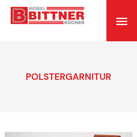
POLSTERGARNITUR