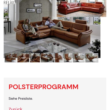
POLSTERPROGRAMM
Siehe Preisliste.
Zurück