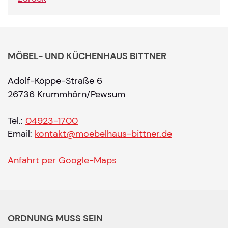
MÖBEL- UND KÜCHENHAUS BITTNER
Adolf-Köppe-Straße 6
26736 Krummhörn/Pewsum
Tel.:
04923-1700
Email:
kontakt@moebelhaus-bittner.de
Anfahrt per Google-Maps
ORDNUNG MUSS SEIN