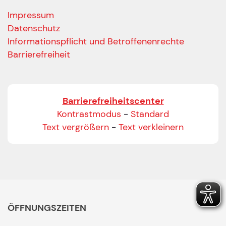
Impressum
Datenschutz
Informationspflicht und Betroffenenrechte
Barrierefreiheit
Barrierefreiheitscenter
Kontrastmodus
-
Standard
Text vergrößern
-
Text verkleinern
ÖFFNUNGSZEITEN