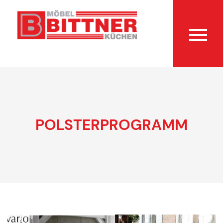
POLSTERPROGRAMM