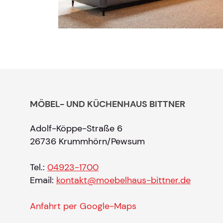
MÖBEL- UND KÜCHENHAUS BITTNER
Adolf-Köppe-Straße 6
26736 Krummhörn/Pewsum
Tel.:
04923-1700
Email:
kontakt@moebelhaus-bittner.de
Anfahrt per Google-Maps