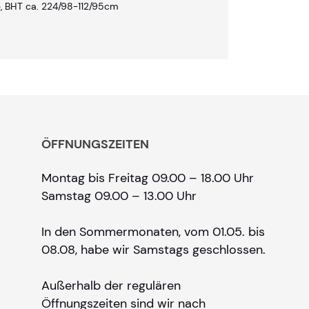
e, BHT ca. 224/98-112/95cm
ÖFFNUNGSZEITEN
Montag bis Freitag 09.00 – 18.00 Uhr
Samstag 09.00 – 13.00 Uhr
In den Sommermonaten, vom 01.05. bis
08.08, habe wir Samstags geschlossen.
Außerhalb der regulären
Öffnungszeiten sind wir nach