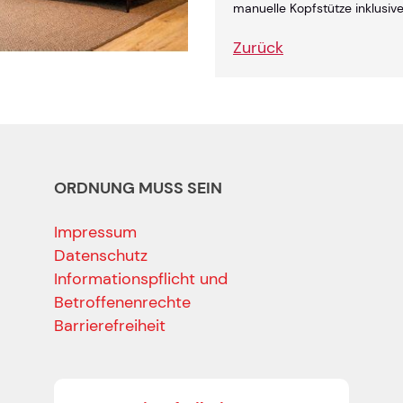
manuelle Kopfstütze inklusiv
Zurück
ORDNUNG MUSS SEIN
Impressum
Datenschutz
Informationspflicht und
Betroffenenrechte
Barrierefreiheit