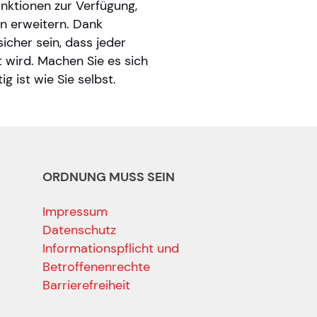
nktionen zur Verfügung,
en erweitern. Dank
cher sein, dass jeder
t wird. Machen Sie es sich
g ist wie Sie selbst.
ORDNUNG MUSS SEIN
Impressum
Datenschutz
Informationspflicht und
Betroffenenrechte
Barrierefreiheit