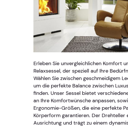
Erleben Sie unvergleichlichen Komfort u
Relaxsessel, der speziell auf Ihre Bedürf
Wählen Sie zwischen geschmeidigem Le
um die perfekte Balance zwischen Luxus
finden. Unser Sessel bietet verschiedene 
an Ihre Komfortwünsche anpassen, sowi
Ergonomie-Größen, die eine perfekte Pa
Körperform garantieren. Der Drehteller e
Ausrichtung und trägt zu einem dynamisc