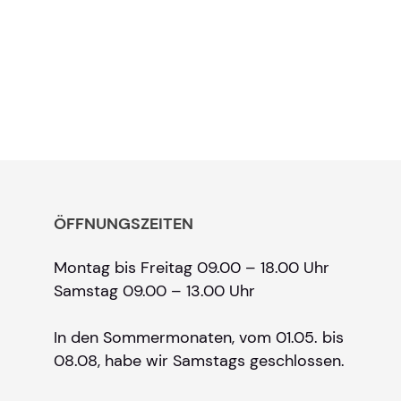
ÖFFNUNGSZEITEN
Montag bis Freitag 09.00 – 18.00 Uhr
Samstag 09.00 – 13.00 Uhr
In den Sommermonaten, vom 01.05. bis
08.08, habe wir Samstags geschlossen.