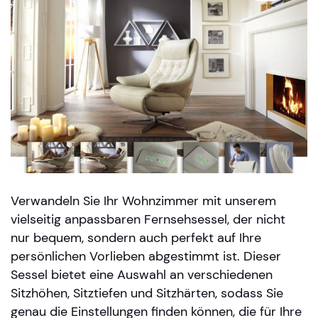
Verwandeln Sie Ihr Wohnzimmer mit unserem
vielseitig anpassbaren Fernsehsessel, der nicht
nur bequem, sondern auch perfekt auf Ihre
persönlichen Vorlieben abgestimmt ist. Dieser
Sessel bietet eine Auswahl an verschiedenen
Sitzhöhen, Sitztiefen und Sitzhärten, sodass Sie
genau die Einstellungen finden können, die für Ihre