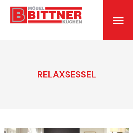
RELAXSESSEL