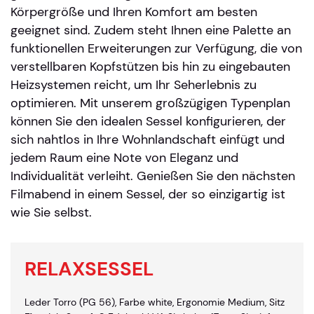
Körpergröße und Ihren Komfort am besten
geeignet sind. Zudem steht Ihnen eine Palette an
funktionellen Erweiterungen zur Verfügung, die von
verstellbaren Kopfstützen bis hin zu eingebauten
Heizsystemen reicht, um Ihr Seherlebnis zu
optimieren. Mit unserem großzügigen Typenplan
können Sie den idealen Sessel konfigurieren, der
sich nahtlos in Ihre Wohnlandschaft einfügt und
jedem Raum eine Note von Eleganz und
Individualität verleiht. Genießen Sie den nächsten
Filmabend in einem Sessel, der so einzigartig ist
wie Sie selbst.
RELAXSESSEL
Leder Torro (PG 56), Farbe white, Ergonomie Medium, Sitz