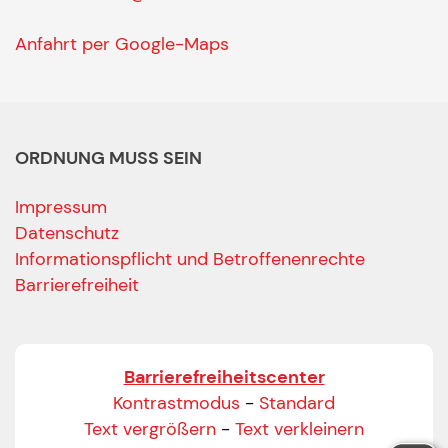
Anfahrt per Google-Maps
ORDNUNG MUSS SEIN
Impressum
Datenschutz
Informationspflicht und Betroffenenrechte
Barrierefreiheit
Barrierefreiheitscenter
Kontrastmodus
-
Standard
Text vergrößern
-
Text verkleinern