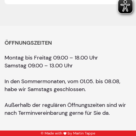
ÖFFNUNGSZEITEN
Montag bis Freitag 09.00 – 18.00 Uhr
Samstag 09.00 – 13.00 Uhr
In den Sommermonaten, vom 01.05. bis 08.08,
habe wir Samstags geschlossen.
Außerhalb der regulären Öffnungszeiten sind wir
nach Terminvereinbarung gerne für Sie da.
© Made with
by Martin Tappe