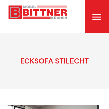
ECKSOFA STILECHT