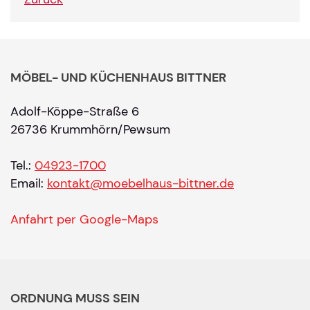
MÖBEL- UND KÜCHENHAUS BITTNER
Adolf-Köppe-Straße 6
26736 Krummhörn/Pewsum
Tel.:
04923-1700
Email:
kontakt@moebelhaus-bittner.de
Anfahrt per Google-Maps
ORDNUNG MUSS SEIN