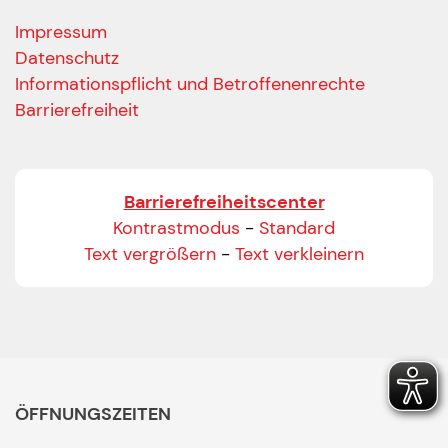
Impressum
Datenschutz
Informationspflicht und Betroffenenrechte
Barrierefreiheit
Barrierefreiheitscenter
Kontrastmodus
-
Standard
Text vergrößern
-
Text verkleinern
ÖFFNUNGSZEITEN