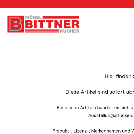
Hier finden
Diese Artikel sind sofort a
Bei diesen Artikeln handelt es sich
Ausstellungsstücken.
Produkt-, Lizenz-, Markennamen und W